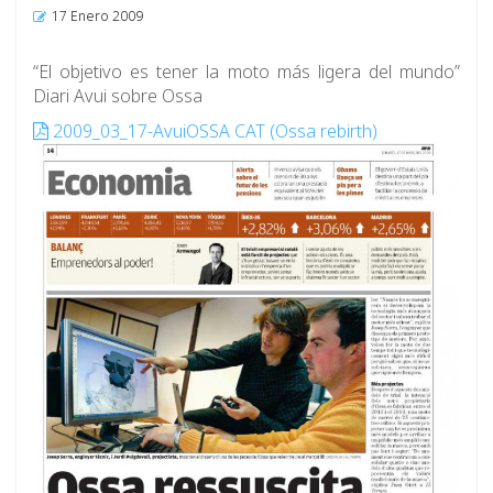
17 Enero 2009
“El objetivo es tener la moto más ligera del mundo”
Diari Avui sobre Ossa
2009_03_17-AvuiOSSA CAT (Ossa rebirth)