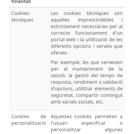
finalitat
Cookies
Les cookies tècniques són
tècniques
aquelles imprescindibles i
estrictament necessàries per al
correcte funcionament d'un
portal web i la utilització de les
diferents opcions i serveis que
ofereix.
Per exemple, les que serveixen
per al manteniment de la
sessió, la gestió del temps de
resposta, rendiment o validació
d'opcions, utilitzar elements de
seguretat, compartir contingut
amb xarxes socials, etc.
Cookies de
Aquestes cookies permeten a
personalització
l'usuari especificar o
personalitzar algunes