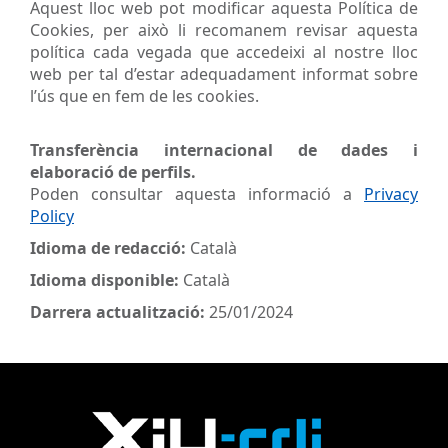
Aquest lloc web pot modificar aquesta Política de
Cookies, per això li recomanem revisar aquesta
política cada vegada que accedeixi al nostre lloc
web per tal d’estar adequadament informat sobre
l’ús que en fem de les cookies.
Transferència internacional de dades i
elaboració de perfils.
Poden consultar aquesta informació a
Privacy
Policy
Idioma de redacció:
Català
Idioma disponible:
Català
Darrera actualització:
25/01/2024