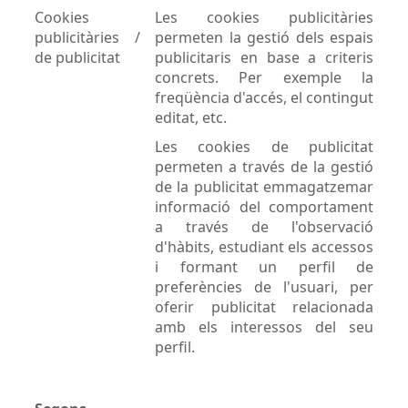
Cookies
Les cookies publicitàries
publicitàries /
permeten la gestió dels espais
de publicitat
publicitaris en base a criteris
concrets. Per exemple la
freqüència d'accés, el contingut
editat, etc.
Les cookies de publicitat
permeten a través de la gestió
de la publicitat emmagatzemar
informació del comportament
a través de l'observació
d'hàbits, estudiant els accessos
i formant un perfil de
preferències de l'usuari, per
oferir publicitat relacionada
amb els interessos del seu
perfil.