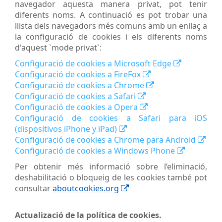
navegador aquesta manera privat, pot tenir
diferents noms. A continuació es pot trobar una
llista dels navegadors més comuns amb un enllaç a
la configuració de cookies i els diferents noms
d'aquest `mode privat`:
Configuració de cookies a Microsoft Edge
Configuració de cookies a FireFox
Configuració de cookies a Chrome
Configuració de cookies a Safari
Configuració de cookies a Opera
Configuració de cookies a Safari para iOS
(dispositivos iPhone y iPad)
Configuració de cookies a Chrome para Android
Configuració de cookies a Windows Phone
Per obtenir més informació sobre l’eliminació,
deshabilitació o bloqueig de les cookies també pot
consultar
aboutcookies.org
Actualizació de la política de cookies.